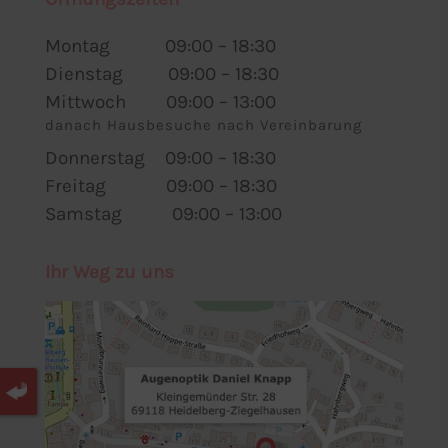
Montag 09:00 – 18:30
Dienstag 09:00 – 18:30
Mittwoch 09:00 – 13:00
danach Hausbesuche nach Vereinbarung
Donnerstag 09:00 – 18:30
Freitag 09:00 – 18:30
Samstag 09:00 – 13:00
Ihr Weg zu uns