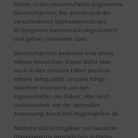
bieten in den meisten Fällen sogenannte
Gleitsichtbrillen. Bei diesen sind die
verschiedenen Stärkenbereich des
Brillenglases harmonisch abgestimmt
und gehen ineinander über.
Gleitsichtbrillen bedeuten eine etwas
höhere Investition, bieten dafür aber
auch in den meisten Fällen deutlich
höhere Sehqualität. Letztere hängt
natürlich einerseits von den
Eigenschaften der Gläser, aber auch
insbesondere von der optimalen
Anpassung durch den Augenoptiker ab.
Moderne Gleitsichtgläser mit neuester
Glasgeometrie ermöglichen scharfes