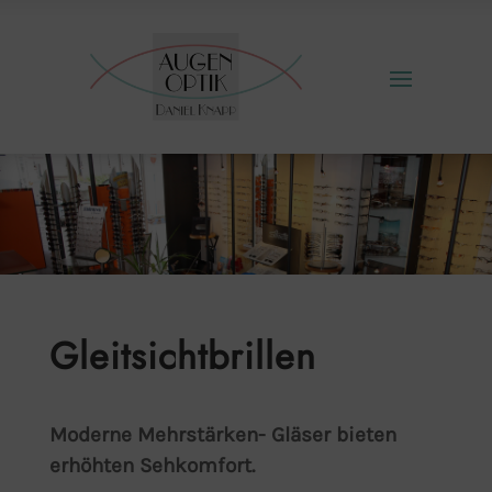
Gleitsichtbrillen
Moderne Mehrstärken- Gläser bieten
erhöhten Sehkomfort.