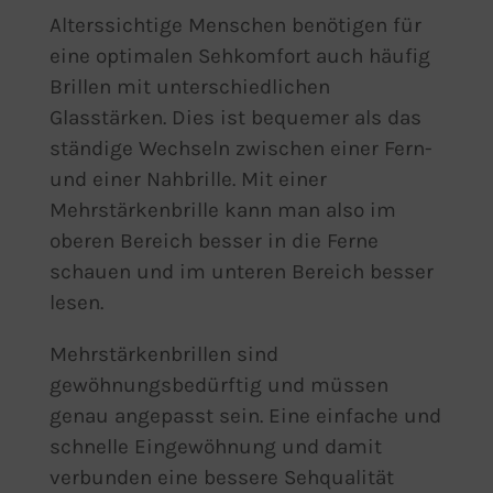
Alterssichtige Menschen benötigen für
eine optimalen Sehkomfort auch häufig
Brillen mit unterschiedlichen
Glasstärken. Dies ist bequemer als das
ständige Wechseln zwischen einer Fern-
und einer Nahbrille. Mit einer
Mehrstärkenbrille kann man also im
oberen Bereich besser in die Ferne
schauen und im unteren Bereich besser
lesen.
Mehrstärkenbrillen sind
gewöhnungsbedürftig und müssen
genau angepasst sein. Eine einfache und
schnelle Eingewöhnung und damit
verbunden eine bessere Sehqualität