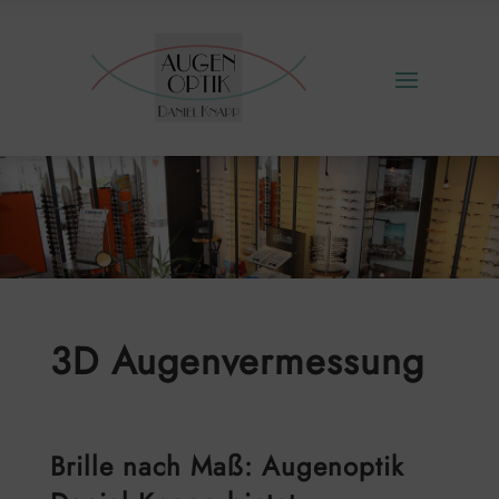
3D Augenvermessung
Brille nach Maß: Augenoptik