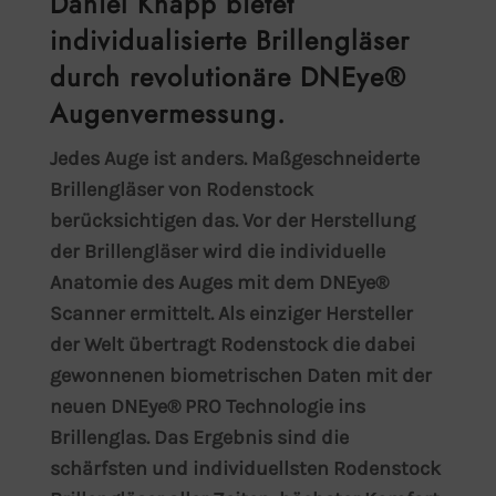
Daniel Knapp bietet
individualisierte Brillengläser
durch revolutionäre DNEye®
Augenvermessung.
Jedes Auge ist anders. Maßgeschneiderte
Brillengläser von Rodenstock
berücksichtigen das. Vor der Herstellung
der Brillengläser wird die individuelle
Anatomie des Auges mit dem DNEye®
Scanner ermittelt. Als einziger Hersteller
der Welt übertragt Rodenstock die dabei
gewonnenen biometrischen Daten mit der
neuen DNEye® PRO Technologie ins
Brillenglas. Das Ergebnis sind die
schärfsten und individuellsten Rodenstock