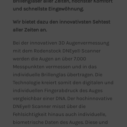
Brillengläser aller Zeiten, höchster Komfort
und schnellste Eingewöhnung.
Wir bietet dazu den innovativsten Sehtest
aller Zeiten an.
Bei der innovativen 3D Augenvermessung
mit dem Rodenstock DNEye® Scanner
werden die Augen an über 7.000
Messpunkten vermessen und in das
individuelle Brillenglas übertragen. Die
Technologie kreiert somit den digitalen und
individuellen Fingerabdruck des Auges
vergleichbar einer DNA. Der hochinnovative
DNEye® Scanner misst über die
Fehlsichtigkeit hinaus auch individuelle,
biometrische Daten des Auges. Diese und