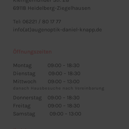
69118 Heidelberg-Ziegelhausen
Tel: 06221 / 80 17 77
info(at)augenoptik-daniel-knapp.de
Öffnungszeiten
Montag 09:00 – 18:30
Dienstag 09:00 – 18:30
Mittwoch 09:00 – 13:00
danach Hausbesuche nach Vereinbarung
Donnerstag 09:00 – 18:30
Freitag 09:00 – 18:30
Samstag 09:00 – 13:00