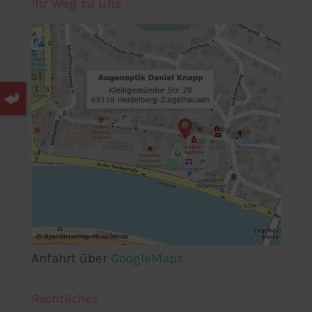
Ihr Weg zu uns
Anfahrt über
GoogleMaps
Rechtliches