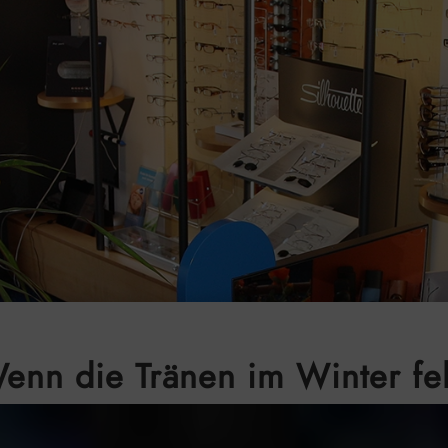
enn die Tränen im Winter fe