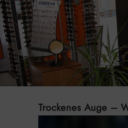
Trockenes Auge – W