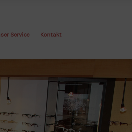
ser Service
Kontakt