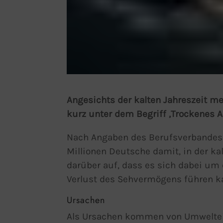
Angesichts der kalten Jahreszeit m
kurz unter dem Begriff ‚Trockenes
Nach Angaben des Berufsverbandes 
Millionen Deutsche damit, in der ka
darüber auf, dass es sich dabei um
Verlust des Sehvermögens führen ka
Ursachen
Als Ursachen kommen von Umweltein